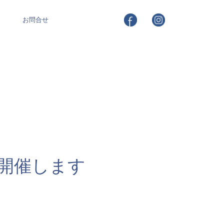
お問合せ
を開催します