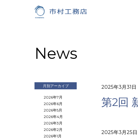
News
月別アーカイブ
2025年3月31日
2026年7月
第2回
2026年6月
2026年5月
2026年4月
2026年3月
2026年2月
2025年3月25日
2026年1月