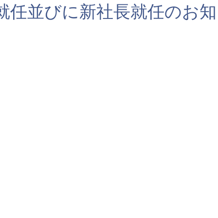
就任並びに新社長就任のお知