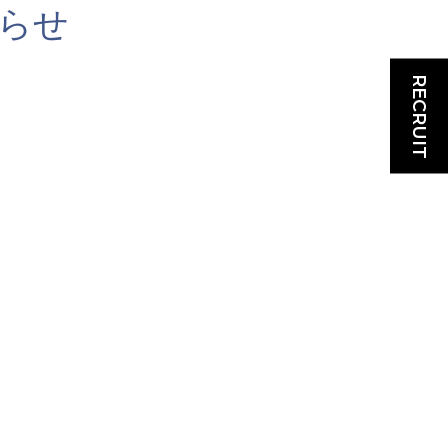
らせ
RECRUIT