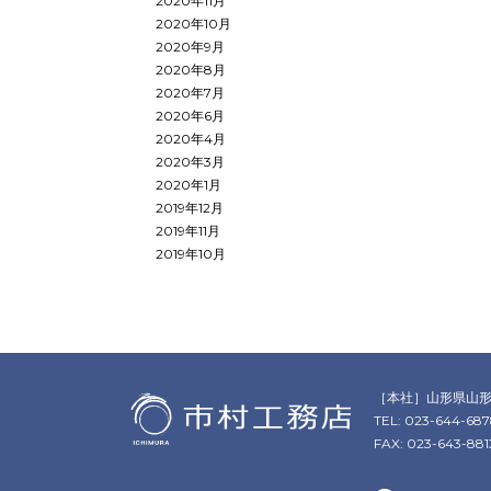
2020年11月
2020年10月
2020年9月
2020年8月
2020年7月
2020年6月
2020年4月
2020年3月
2020年1月
2019年12月
2019年11月
2019年10月
［本社］
山形県山形
TEL: 023-644-68
FAX: 023-643-881