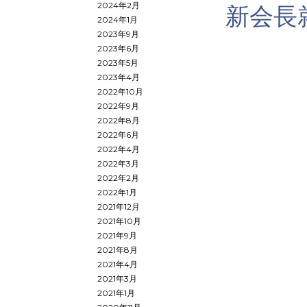
2024年2月
新会長
2024年1月
2023年9月
2023年6月
2023年5月
2023年4月
2022年10月
2022年9月
2022年8月
2022年6月
2022年4月
2022年3月
2022年2月
2022年1月
2021年12月
2021年10月
2021年9月
2021年8月
2021年4月
2021年3月
2021年1月