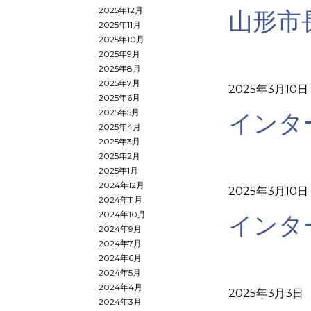
2025年12月
山形市
2025年11月
2025年10月
2025年9月
2025年8月
2025年7月
2025年3月10日
2025年6月
2025年5月
インタ
2025年4月
2025年3月
2025年2月
2025年1月
2024年12月
2025年3月10日
2024年11月
2024年10月
インタ
2024年9月
2024年7月
2024年6月
2024年5月
2024年4月
2025年3月3日
2024年3月