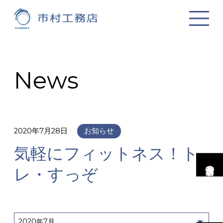
News
2020年7月28日
お知らせ
気軽にフィットネス！ト
市村工務店の家
レ・すっぞ