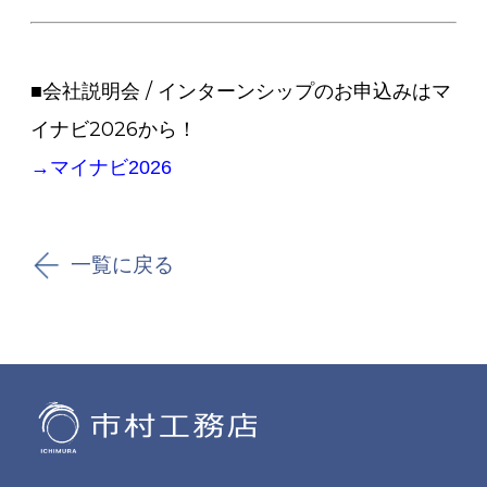
■会社説明会 / インターンシップのお申込みはマ
イナビ2026から！
→
マイナビ2026
一覧に戻る