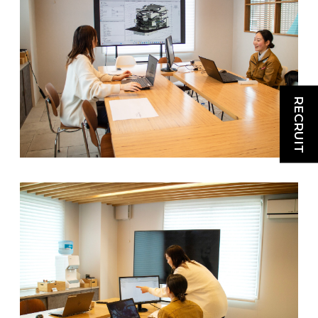
RECRUIT