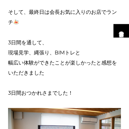
そして、最終日は会長お気に入りのお店でラン
チ
市村工務店の家
3日間を通して、
現場見学、縄張り、BIMトレと
幅広い体験ができたことが楽しかったと感想を
いただきました
3日間おつかれさまでした！