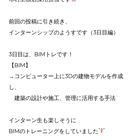
前回の投稿に引き続き、
インターンシップのようすです（3日目編）
3日目は、BIMトレです！
【BIM】
→コンピューター上に3Dの建物モデルを作成
し、
建築の設計や施工、管理に活用する手法
インターン生も楽しそうに
BIMのトレーニングをしていました