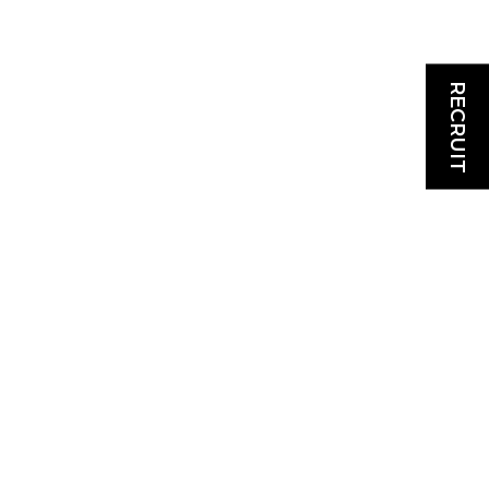
RECRUIT