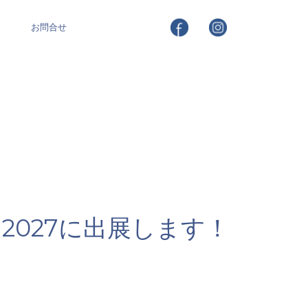
お問合せ
ス2027に出展します！