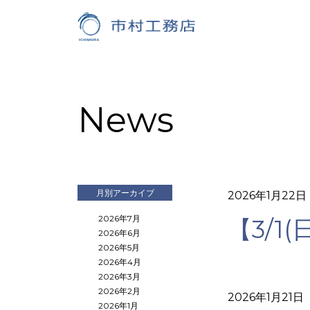
News
月別アーカイブ
2026年1月22日
2026年7月
【3/
2026年6月
2026年5月
2026年4月
2026年3月
2026年2月
2026年1月21日
2026年1月