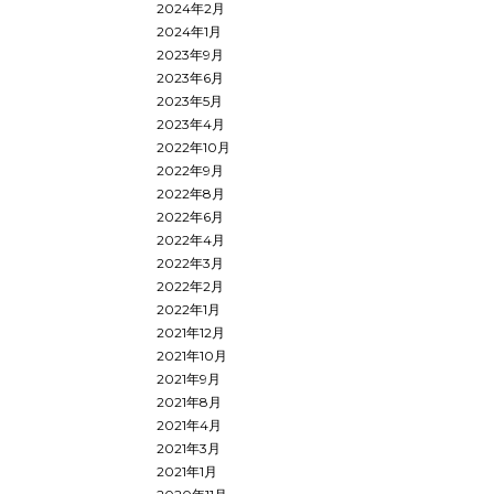
2024年2月
2024年1月
2023年9月
2023年6月
2023年5月
2023年4月
2022年10月
2022年9月
2022年8月
2022年6月
2022年4月
2022年3月
2022年2月
2022年1月
2021年12月
2021年10月
2021年9月
2021年8月
2021年4月
2021年3月
2021年1月