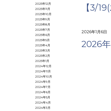
2025年12月
【3/1
2025年11月
2025年10月
2025年9月
2025年8月
2025年7月
2026年1月6日
2025年6月
2025年5月
2026
2025年4月
2025年3月
2025年2月
2025年1月
2024年12月
2024年11月
2024年10月
2024年9月
2024年7月
2024年6月
2024年5月
2024年4月
2024年3月