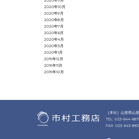
2020年11月
2020年10月
2020年9月
2020年8月
2020年7月
2020年6月
2020年4月
2020年3月
2020年1月
2019年12月
2019年11月
2019年10月
［本社］
山形県山形
TEL: 023-644-68
FAX: 023-643-881