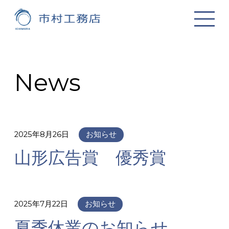
News
2025年8月26日
お知らせ
山形広告賞 優秀賞
2025年7月22日
お知らせ
夏季休業のお知らせ