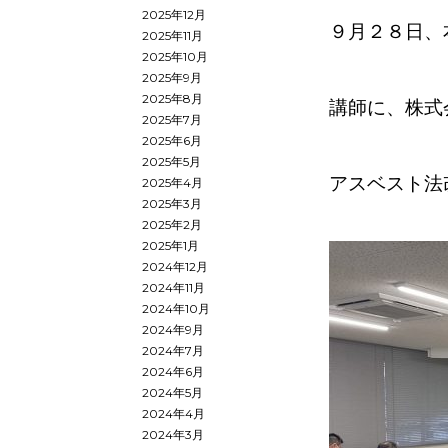
2025年12月
９月２８日、
2025年11月
2025年10月
2025年9月
2025年8月
講師に、株式
2025年7月
2025年6月
2025年5月
アスベスト法
2025年4月
2025年3月
2025年2月
2025年1月
2024年12月
2024年11月
2024年10月
2024年9月
2024年7月
2024年6月
2024年5月
2024年4月
2024年3月