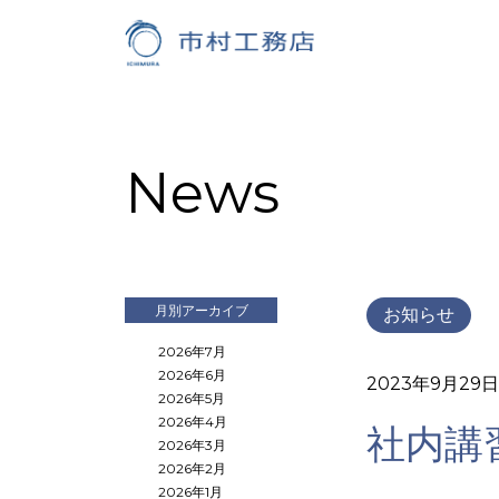
News
月別アーカイブ
お知らせ
2026年7月
2026年6月
2023年9月29日
2026年5月
2026年4月
社内講
2026年3月
2026年2月
2026年1月