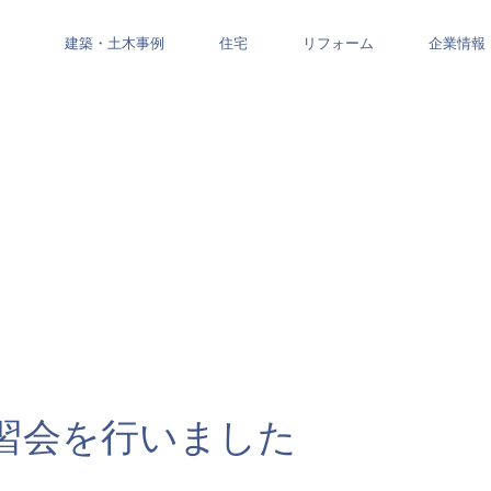
建築・土木事例
住宅
リフォーム
企業情報
習会を行いました