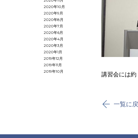
2020年11月
2020年10月
2020年9月
2020年8月
2020年7月
2020年6月
2020年4月
2020年3月
2020年1月
2019年12月
2019年11月
2019年10月
講習会には約
一覧に