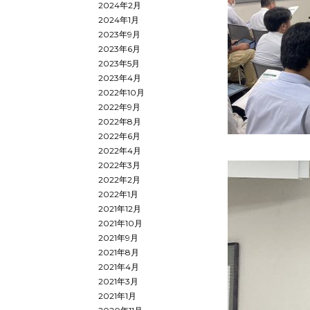
2024年2月
2024年1月
2023年9月
2023年6月
2023年5月
2023年4月
2022年10月
2022年9月
2022年8月
2022年6月
2022年4月
2022年3月
2022年2月
2022年1月
2021年12月
2021年10月
2021年9月
2021年8月
2021年4月
2021年3月
2021年1月