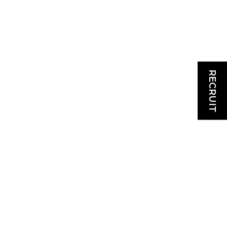
RECRUIT