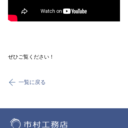
ぜひご覧ください！
一覧に戻る