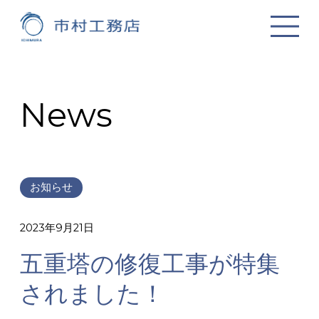
News
お知らせ
2023年9月21日
五重塔の修復工事が特集
されました！