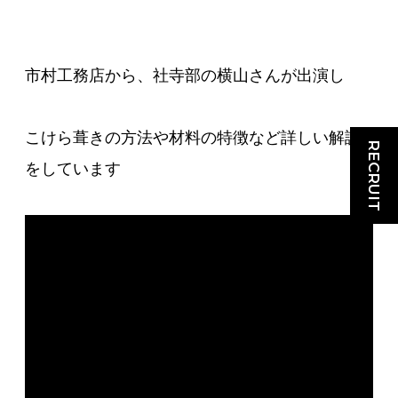
市村工務店から、社寺部の横山さんが出演し
こけら葺きの方法や材料の特徴など詳しい解説
RECRUIT
をしています