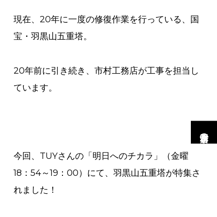
現在、20年に一度の修復作業を行っている、国
宝・羽黒山五重塔。
20年前に引き続き、市村工務店が工事を担当し
ています。
市村工務店の家
今回、TUYさんの「明日へのチカラ」（金曜
18：54～19：00）にて、羽黒山五重塔が特集さ
れました！