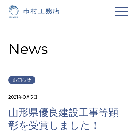
News
お知らせ
2021年8月3日
山形県優良建設工事等顕
彰を受賞しました！