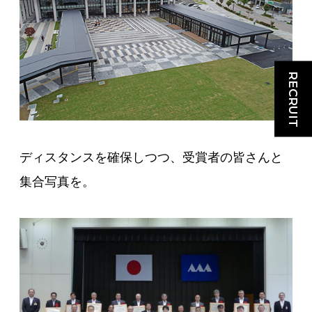
RECRUIT
ディスタンスを確保しつつ、受賞者の皆さんと
集合写真を。