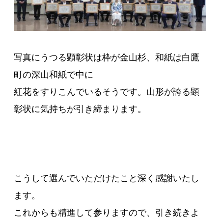
写真にうつる顕彰状は枠が金山杉、和紙は白鷹
町の深山和紙で中に
紅花をすりこんでいるそうです。
山形が誇る顕
彰状に気持ちが引き締まります。
こうして選んでいただけたこと深く感謝いたし
ます。
これからも精進して参りますので、引き続きよ