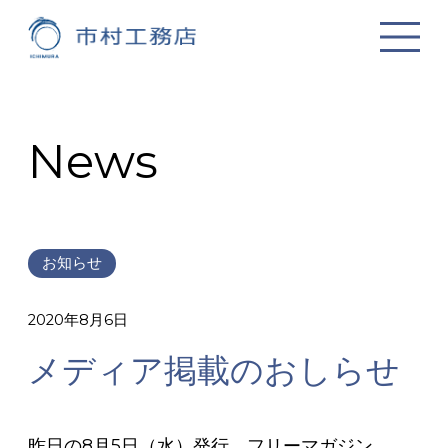
News
お知らせ
2020年8月6日
メディア掲載のおしらせ
昨日の8月5日（水）発行、フリーマガジン