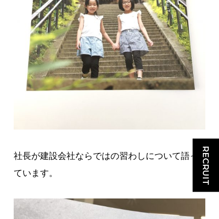
RECRUIT
社長が建設会社ならではの習わしについて語っ
ています。