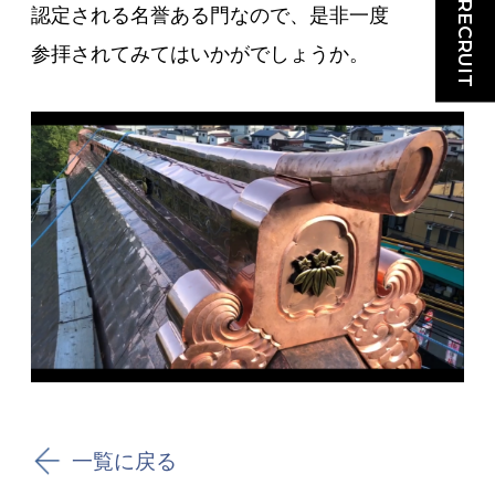
RECRUIT
認定される名誉ある門なので、是非一度
参拝されてみてはいかがでしょうか。
一覧に戻る