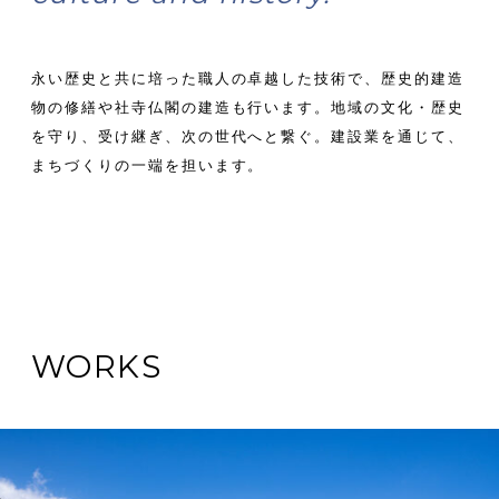
永い歴史と共に培った職人の卓越した技術で、
歴史的建造
物の修繕や社寺仏閣の建造も行います。
地域の文化・歴史
を守り、受け継ぎ、
次の世代へと繋ぐ。建設業を通じて、
まちづくりの一端を担います。
WORKS