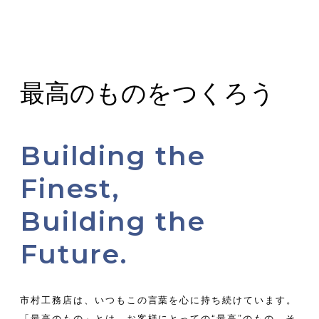
最高のものをつくろう
Building the
Finest,
Building the
Future.
市村工務店は、いつもこの言葉を心に持ち続けています。
「最高のもの」とは、お客様にとっての“最高”のもの。
そ