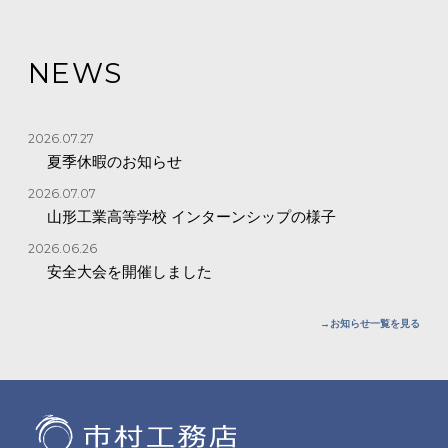
NEWS
2026.07.27
夏季休暇のお知らせ
2026.07.07
山形工業高等学校 インターンシップの様子
2026.06.26
安全大会を開催しました
→お知らせ一覧を見る