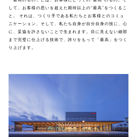
して、お客様の思いを超えた期待以上の“最高”をつくるこ
と。
それは、つくり手である私たちとお客様とのコミュ
ニケーション、
そして、私たち自身が自分自身の技に、
心
に、妥協を許さないことで生まれます。
目に見えない細部
まで完璧に仕上げる技術で、
誇りをもって「最高」をつく
り上げます。