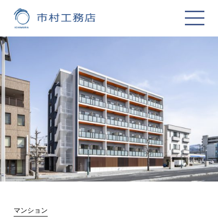
マンション