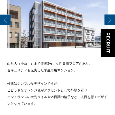
RECRUIT
山形大（小白川）まで徒歩5分。女性専用フロアがあり、
セキュリティも充実した学生専用マンション。
外観はシンプルなデザインですが、
ビビッドなオレンジ色がアクセントとして外壁を彩り、
エントランスの大判タイルや木目調の格子など、人目を惹くデザイ
ンとなっています。