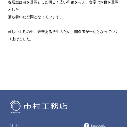
各居室は白を基調とした明るく広い印象を与え、食堂は木目を基調
とした
落ち着いた空間となっています。
厳しい工期の中、未来ある学生のため、関係者が一丸となってつく
り上げました。
［本社］
facebook