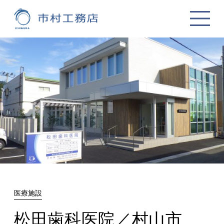
医療施設
松田歯科医院／村山市